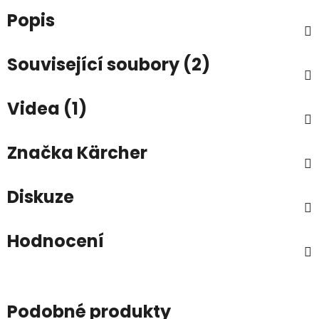
Popis
Související soubory (2)
Videa (1)
Značka
Kärcher
Diskuze
Hodnocení
Podobné produkty