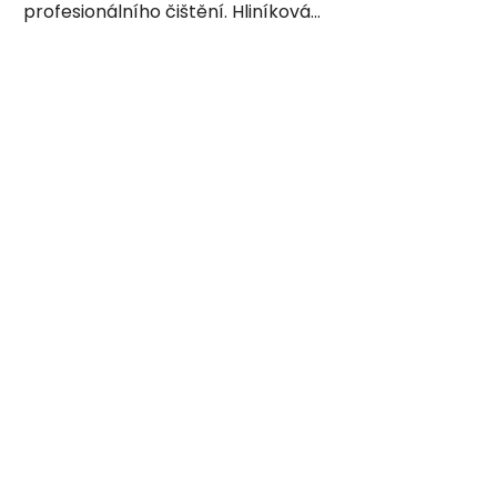
profesionálního čištění. Hliníková...