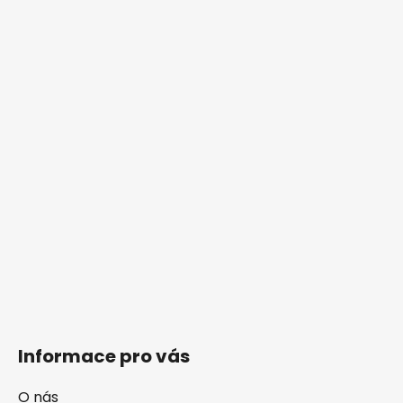
Informace pro vás
O nás