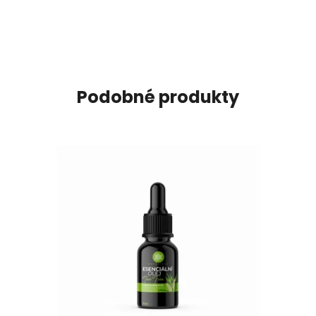
Podobné produkty