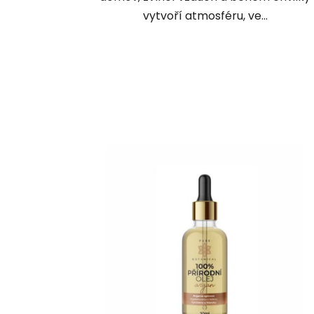
vytvoří atmosféru, ve...