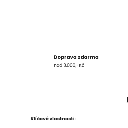
Doprava zdarma
nad 3.000,-Kč
Klíčové vlastnosti: