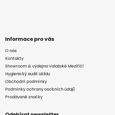
Informace pro vás
O nás
Kontakty
Showroom & výdejna Valašské Meziříčí
Hygienický audit úklidu
Obchodní podmínky
Podmínky ochrany osobních údajů
Prodávané značky
Odebírat newsletter