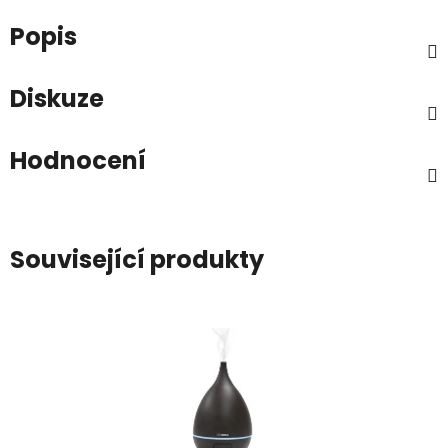
Popis
Diskuze
Hodnocení
Související produkty