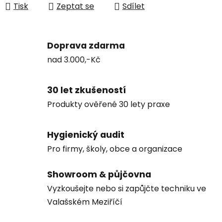
Tisk
Zeptat se
Sdílet
Doprava zdarma
nad 3.000,-Kč
30 let zkušeností
Produkty ověřené 30 lety praxe
Hygienický audit
Pro firmy, školy, obce a organizace
Showroom & půjčovna
Vyzkoušejte nebo si zapůjčte techniku ve
Valašském Meziříčí