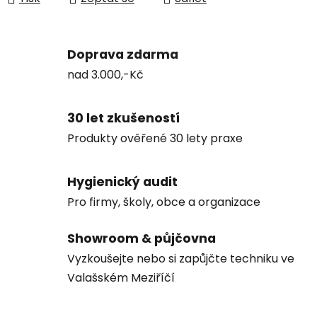
Doprava zdarma
nad 3.000,-Kč
30 let zkušeností
Produkty ověřené 30 lety praxe
Hygienický audit
Pro firmy, školy, obce a organizace
Showroom & půjčovna
Vyzkoušejte nebo si zapůjčte techniku ve
Valašském Meziříčí