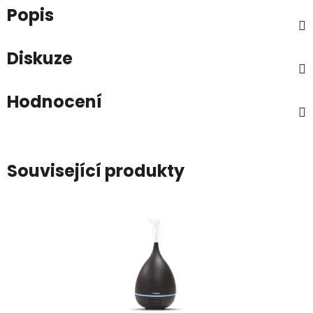
Popis
Diskuze
Hodnocení
Související produkty