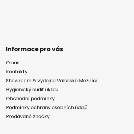
Informace pro vás
O nás
Kontakty
Showroom & výdejna Valašské Meziříčí
Hygienický audit úklidu
Obchodní podmínky
Podmínky ochrany osobních údajů
Prodávané značky