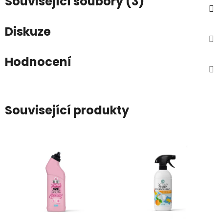
Související soubory (3)
Diskuze
Hodnocení
Související produkty