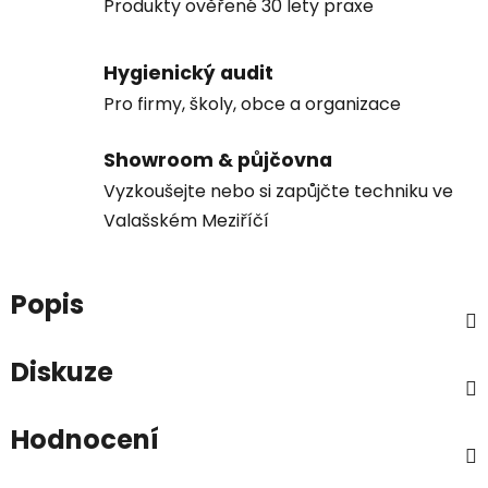
Produkty ověřené 30 lety praxe
Hygienický audit
Pro firmy, školy, obce a organizace
Showroom & půjčovna
Vyzkoušejte nebo si zapůjčte techniku ve
Valašském Meziříčí
Popis
Diskuze
Hodnocení