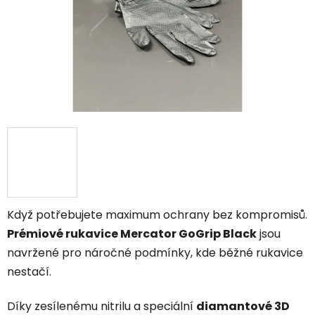
Když potřebujete maximum ochrany bez kompromisů.
Prémiové rukavice Mercator GoGrip Black
jsou
navržené pro náročné podmínky, kde běžné rukavice
nestačí.
Díky zesílenému nitrilu a speciální
diamantové 3D