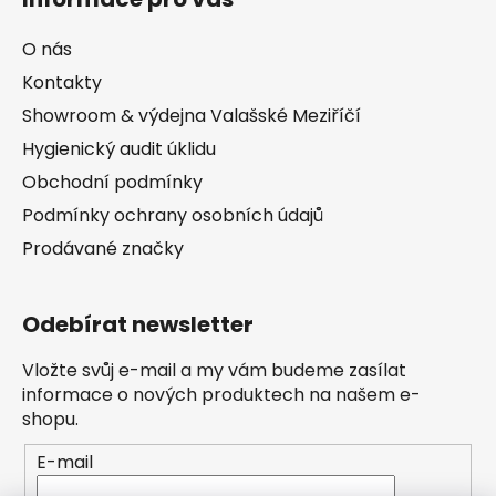
O nás
Kontakty
Showroom & výdejna Valašské Meziříčí
Hygienický audit úklidu
Obchodní podmínky
Podmínky ochrany osobních údajů
Prodávané značky
Odebírat newsletter
Vložte svůj e-mail a my vám budeme zasílat
informace o nových produktech na našem e-
shopu.
E-mail