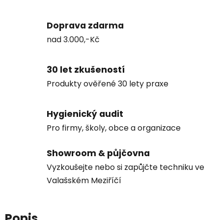
Doprava zdarma
nad 3.000,-Kč
30 let zkušeností
Produkty ověřené 30 lety praxe
Hygienický audit
Pro firmy, školy, obce a organizace
Showroom & půjčovna
Vyzkoušejte nebo si zapůjčte techniku ve
Valašském Meziříčí
Popis