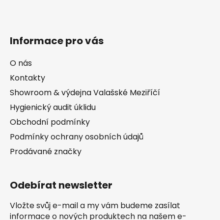
Informace pro vás
O nás
Kontakty
Showroom & výdejna Valašské Meziříčí
Hygienický audit úklidu
Obchodní podmínky
Podmínky ochrany osobních údajů
Prodávané značky
Odebírat newsletter
Vložte svůj e-mail a my vám budeme zasílat
informace o nových produktech na našem e-