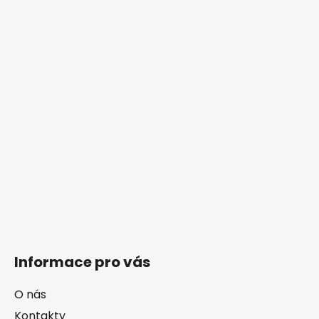
Informace pro vás
O nás
Kontakty