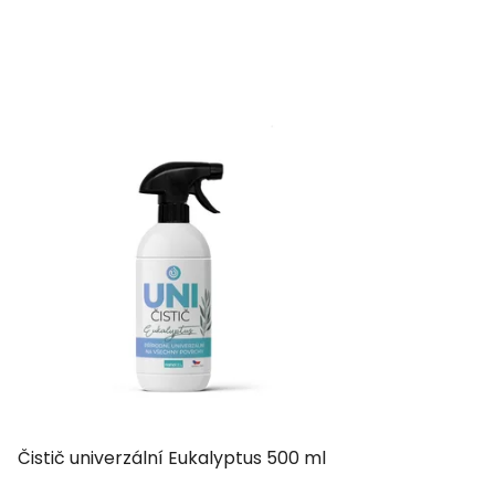
Čistič univerzální Eukalyptus 500 ml