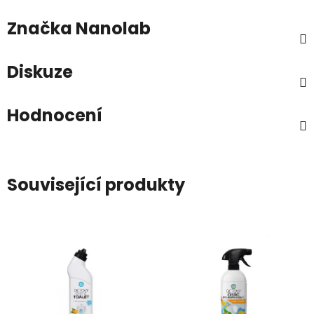
Značka
Nanolab
Diskuze
Hodnocení
Související produkty