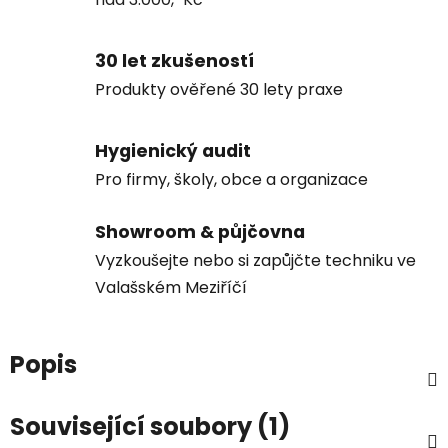
30 let zkušeností
Produkty ověřené 30 lety praxe
Hygienický audit
Pro firmy, školy, obce a organizace
Showroom & půjčovna
Vyzkoušejte nebo si zapůjčte techniku ve
Valašském Meziříčí
Popis
Související soubory (1)