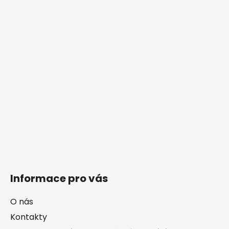
Informace pro vás
O nás
Kontakty