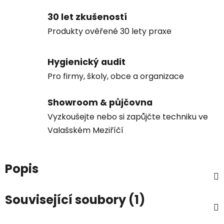
30 let zkušeností
Produkty ověřené 30 lety praxe
Hygienický audit
Pro firmy, školy, obce a organizace
Showroom & půjčovna
Vyzkoušejte nebo si zapůjčte techniku ve
Valašském Meziříčí
Popis
Související soubory (1)