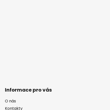
Informace pro vás
O nás
Kontakty