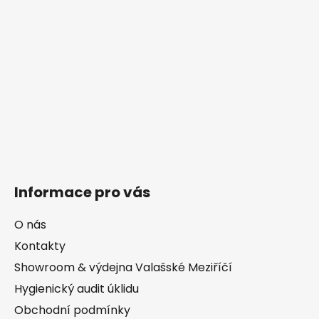
Informace pro vás
O nás
Kontakty
Showroom & výdejna Valašské Meziříčí
Hygienický audit úklidu
Obchodní podmínky