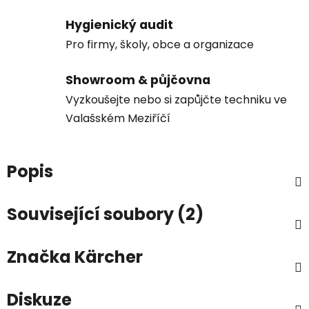
Hygienický audit
Pro firmy, školy, obce a organizace
Showroom & půjčovna
Vyzkoušejte nebo si zapůjčte techniku ve
Valašském Meziříčí
Popis
Související soubory (2)
Značka
Kärcher
Diskuze