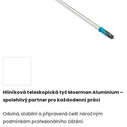
Hliníková teleskopická tyč Moerman Aluminium –
spolehlivý partner pro každodenní práci
Odolná, stabilní a připravená čelit náročným
podmínkám profesionálního čištění.