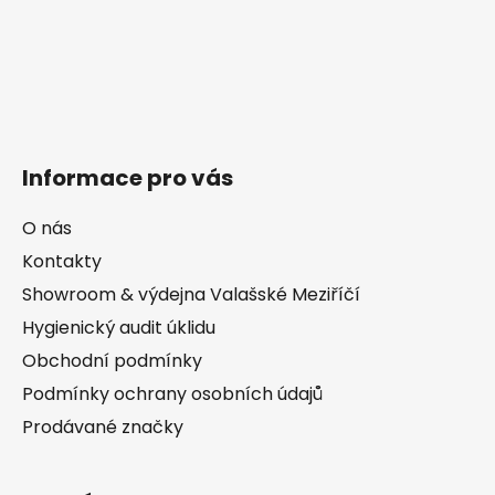
Informace pro vás
O nás
Kontakty
Showroom & výdejna Valašské Meziříčí
Hygienický audit úklidu
Obchodní podmínky
Podmínky ochrany osobních údajů
Prodávané značky