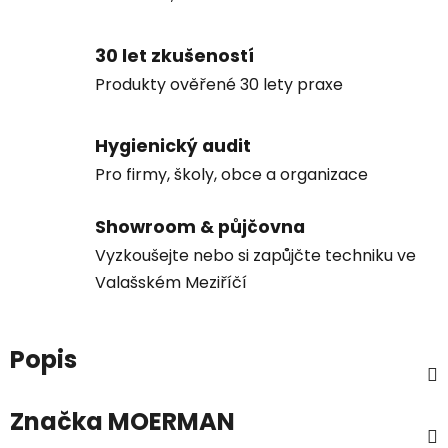
30 let zkušeností
Produkty ověřené 30 lety praxe
Hygienický audit
Pro firmy, školy, obce a organizace
Showroom & půjčovna
Vyzkoušejte nebo si zapůjčte techniku ve
Valašském Meziříčí
Popis
Značka
MOERMAN