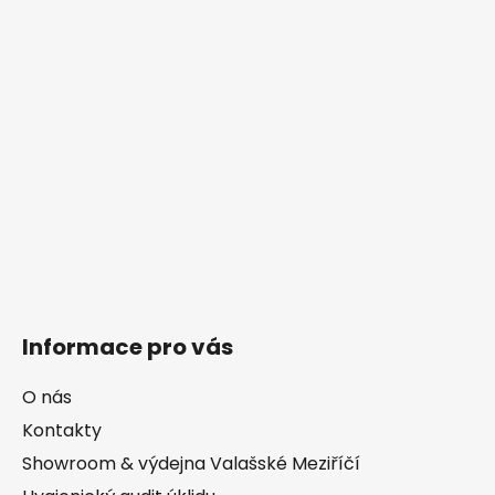
Informace pro vás
O nás
Kontakty
Showroom & výdejna Valašské Meziříčí