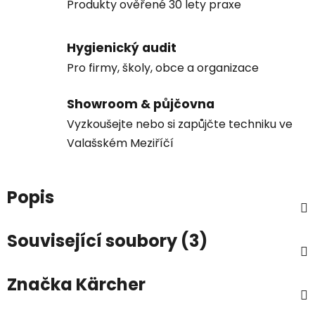
Produkty ověřené 30 lety praxe
Hygienický audit
Pro firmy, školy, obce a organizace
Showroom & půjčovna
Vyzkoušejte nebo si zapůjčte techniku ve
Valašském Meziříčí
Popis
Související soubory (3)
Značka
Kärcher