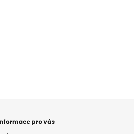
Informace pro vás