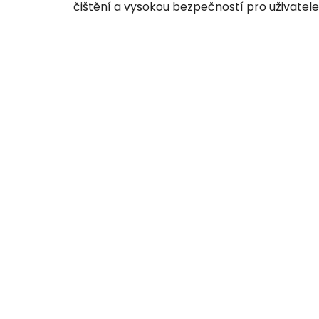
čištění a vysokou bezpečností pro uživatele