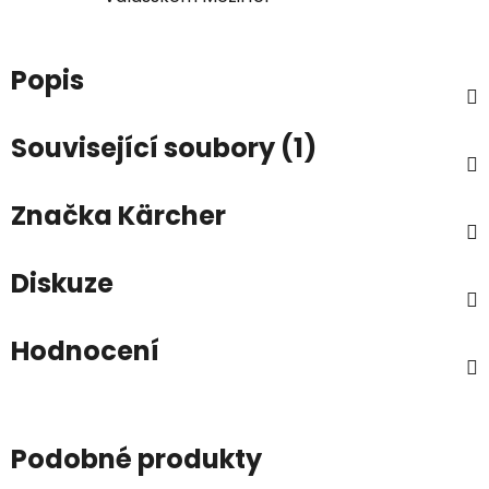
Popis
Související soubory (1)
Značka
Kärcher
Diskuze
Hodnocení
Podobné produkty