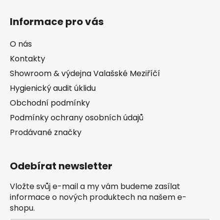
Informace pro vás
O nás
Kontakty
Showroom & výdejna Valašské Meziříčí
Hygienický audit úklidu
Obchodní podmínky
Podmínky ochrany osobních údajů
Prodávané značky
Odebírat newsletter
Vložte svůj e-mail a my vám budeme zasílat
informace o nových produktech na našem e-
shopu.