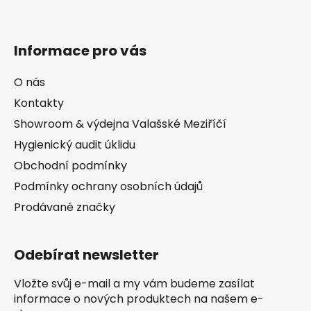
Informace pro vás
O nás
Kontakty
Showroom & výdejna Valašské Meziříčí
Hygienický audit úklidu
Obchodní podmínky
Podmínky ochrany osobních údajů
Prodávané značky
Odebírat newsletter
Vložte svůj e-mail a my vám budeme zasílat
informace o nových produktech na našem e-