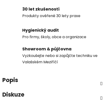
30 let zkušeností
Produkty ověřené 30 lety praxe
Hygienický audit
Pro firmy, školy, obce a organizace
Showroom & půjčovna
Vyzkoušejte nebo si zapůjčte techniku ve
Valašském Meziříčí
Popis
Diskuze