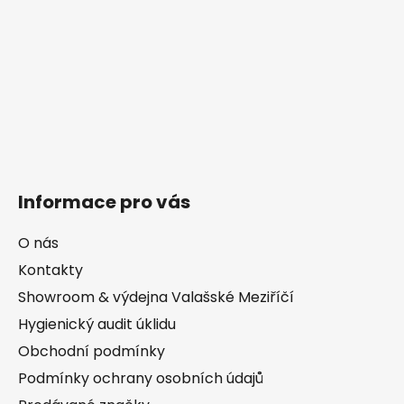
Informace pro vás
O nás
Kontakty
Showroom & výdejna Valašské Meziříčí
Hygienický audit úklidu
Obchodní podmínky
Podmínky ochrany osobních údajů