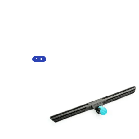
PROFI