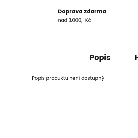
Doprava zdarma
nad 3.000,-Kč
Popis
Popis produktu není dostupný