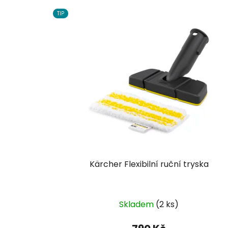
TIP
Kärcher Flexibilní ruční tryska
Skladem
(2 ks)