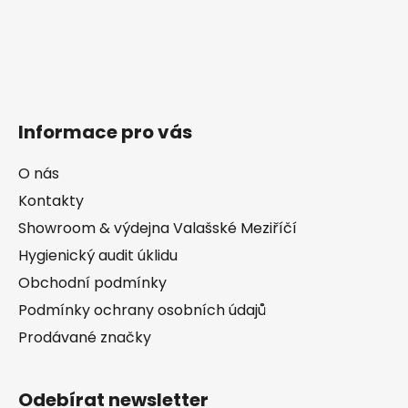
Informace pro vás
O nás
Kontakty
Showroom & výdejna Valašské Meziříčí
Hygienický audit úklidu
Obchodní podmínky
Podmínky ochrany osobních údajů
Prodávané značky
Odebírat newsletter