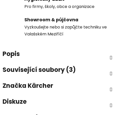
Pro firmy, školy, obce a organizace
Showroom & půjčovna
Vyzkoušejte nebo si zapůjčte techniku ve
Valašském Meziříčí
Popis
Související soubory (3)
Značka
Kärcher
Diskuze