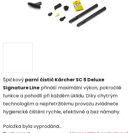
Špičkový
parní čistič Kärcher SC 5 Deluxe
Signature Line
přináší maximální výkon, pokročilé
funkce a pohodlí při každém úklidu. Díky chytrým
technologiím a nepřetržitému provozu zvládnete
hygienické čištění rychle, efektivně a bez námahy.
Položka byla vyprodána…