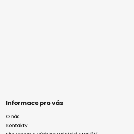
Informace pro vás
O nás
Kontakty