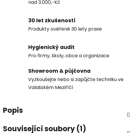
nad 3.000,-Kč
30 let zkušeností
Produkty ověřené 30 lety praxe
Hygienický audit
Pro firmy, školy, obce a organizace
Showroom & půjčovna
Vyzkoušejte nebo si zapůjčte techniku ve
Valašském Meziříčí
Popis
Související soubory (1)