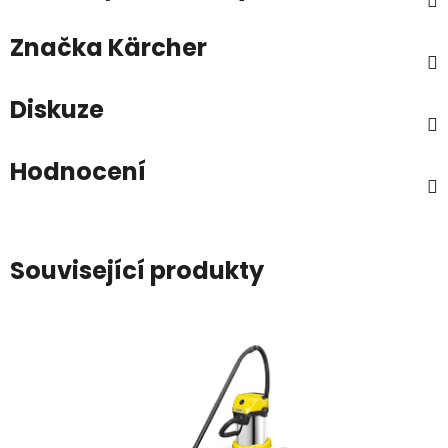
Značka
Kärcher
Diskuze
Hodnocení
Související produkty