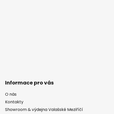
Informace pro vás
O nás
Kontakty
Showroom & výdejna Valašské Meziříčí