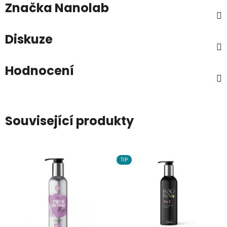
Značka
Nanolab
Diskuze
Hodnocení
Související produkty
TIP