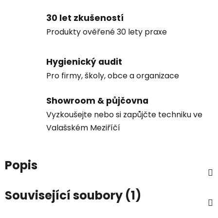
30 let zkušeností
Produkty ověřené 30 lety praxe
Hygienický audit
Pro firmy, školy, obce a organizace
Showroom & půjčovna
Vyzkoušejte nebo si zapůjčte techniku ve
Valašském Meziříčí
Popis
Související soubory (1)