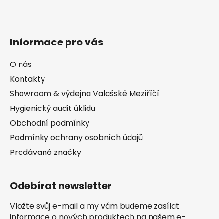
Informace pro vás
O nás
Kontakty
Showroom & výdejna Valašské Meziříčí
Hygienický audit úklidu
Obchodní podmínky
Podmínky ochrany osobních údajů
Prodávané značky
Odebírat newsletter
Vložte svůj e-mail a my vám budeme zasílat
informace o nových produktech na našem e-