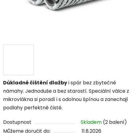
Důkladné čištění dlažby
i spár bez zbytečné
námahy. Jednoduše a bez starostí. Speciální válce z
mikrovlákna si poradí i s odolnou špínou a zanechají
podlahy perfektně čisté.
Dostupnost
Skladem
(2 balení)
Můžeme doručit do:
11.8.2026