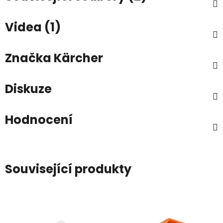
Videa (1)
Značka
Kärcher
Diskuze
Hodnocení
Související produkty