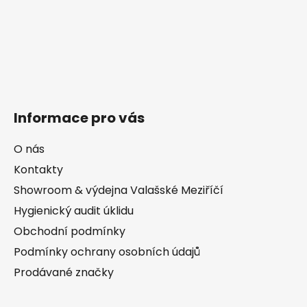
Informace pro vás
O nás
Kontakty
Showroom & výdejna Valašské Meziříčí
Hygienický audit úklidu
Obchodní podmínky
Podmínky ochrany osobních údajů
Prodávané značky