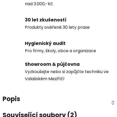
nad 3.000,-Kč
30 let zkušeností
Produkty ověřené 30 lety praxe
Hygienický audit
Pro firmy, školy, obce a organizace
Showroom & půjčovna
Vyzkoušejte nebo si zapůjčte techniku ve
Valašském Meziříčí
Popis
Související soubory (2)