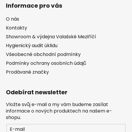
Informace pro vás
O nás
Kontakty
Showroom & výdejna Valašské Meziříčí
Hygienický audit úklidu
Všeobecné obchodní podmínky
Podmínky ochrany osobních údajů
Prodávané značky
Odebírat newsletter
Vložte svůj e-mail a my vám budeme zasílat
informace o nových produktech na našem e-
shopu.
E-mail