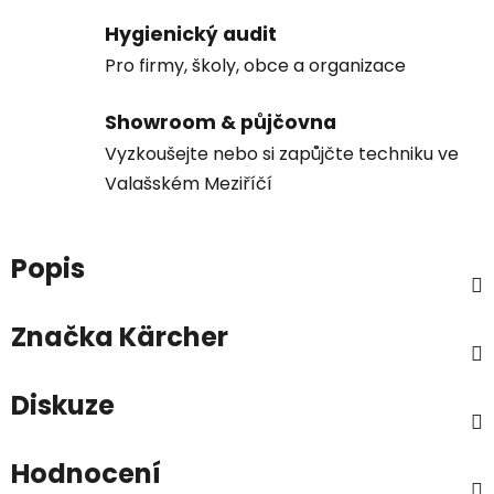
Hygienický audit
Pro firmy, školy, obce a organizace
Showroom & půjčovna
Vyzkoušejte nebo si zapůjčte techniku ve
Valašském Meziříčí
Popis
Značka
Kärcher
Diskuze
Hodnocení