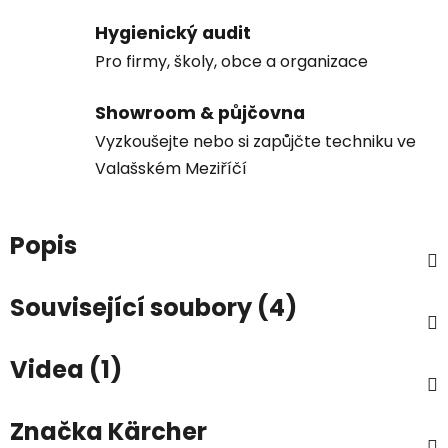
Hygienický audit
Pro firmy, školy, obce a organizace
Showroom & půjčovna
Vyzkoušejte nebo si zapůjčte techniku ve
Valašském Meziříčí
Popis
Související soubory (4)
Videa (1)
Značka
Kärcher