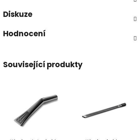
Diskuze
Hodnocení
Související produkty