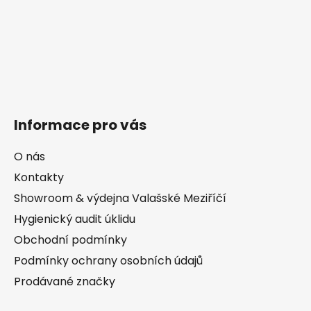
Informace pro vás
O nás
Kontakty
Showroom & výdejna Valašské Meziříčí
Hygienický audit úklidu
Obchodní podmínky
Podmínky ochrany osobních údajů
Prodávané značky