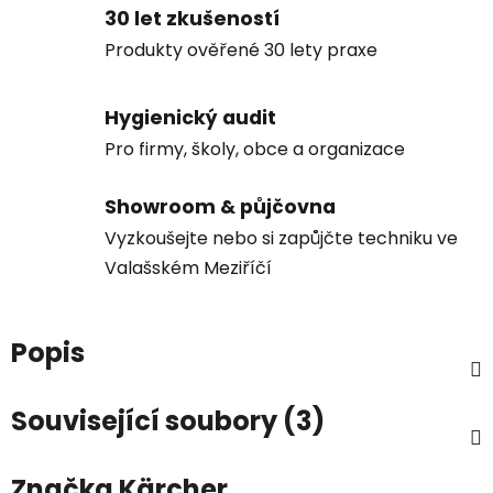
30 let zkušeností
Produkty ověřené 30 lety praxe
Hygienický audit
Pro firmy, školy, obce a organizace
Showroom & půjčovna
Vyzkoušejte nebo si zapůjčte techniku ve
Valašském Meziříčí
Popis
Související soubory (3)
Značka
Kärcher