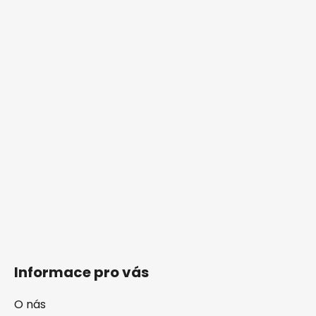
Informace pro vás
O nás