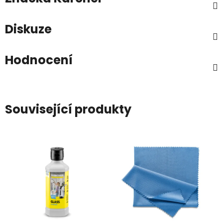
Diskuze
Hodnocení
Související produkty