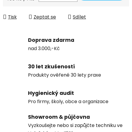
Tisk
Zeptat se
Sdílet
Doprava zdarma
nad 3.000,-Kč
30 let zkušeností
Produkty ověřené 30 lety praxe
Hygienický audit
Pro firmy, školy, obce a organizace
Showroom & půjčovna
Vyzkoušejte nebo si zapůjčte techniku ve