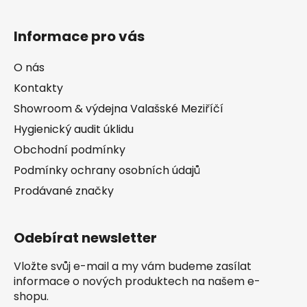
Informace pro vás
O nás
Kontakty
Showroom & výdejna Valašské Meziříčí
Hygienický audit úklidu
Obchodní podmínky
Podmínky ochrany osobních údajů
Prodávané značky
Odebírat newsletter
Vložte svůj e-mail a my vám budeme zasílat
informace o nových produktech na našem e-
shopu.