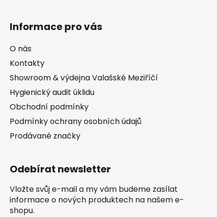
Informace pro vás
O nás
Kontakty
Showroom & výdejna Valašské Meziříčí
Hygienický audit úklidu
Obchodní podmínky
Podmínky ochrany osobních údajů
Prodávané značky
Odebírat newsletter
Vložte svůj e-mail a my vám budeme zasílat
informace o nových produktech na našem e-
shopu.