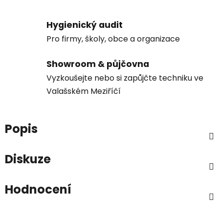
Hygienický audit
Pro firmy, školy, obce a organizace
Showroom & půjčovna
Vyzkoušejte nebo si zapůjčte techniku ve
Valašském Meziříčí
Popis
Diskuze
Hodnocení