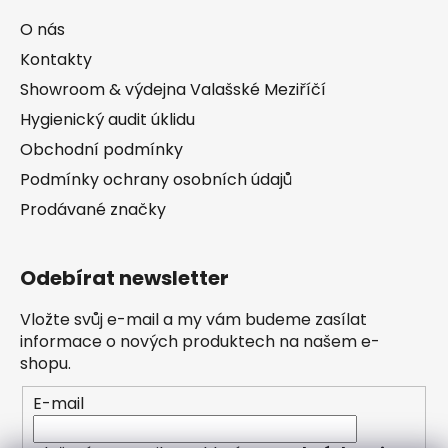
O nás
Kontakty
Showroom & výdejna Valašské Meziříčí
Hygienický audit úklidu
Obchodní podmínky
Podmínky ochrany osobních údajů
Prodávané značky
Odebírat newsletter
Vložte svůj e-mail a my vám budeme zasílat
informace o nových produktech na našem e-
shopu.
E-mail