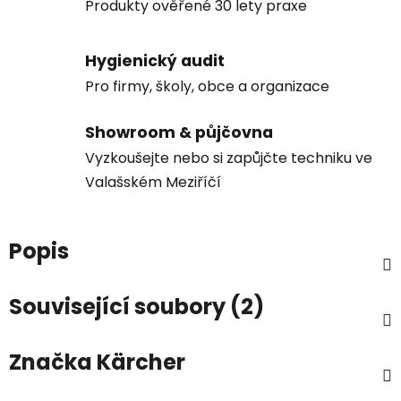
Produkty ověřené 30 lety praxe
Hygienický audit
Pro firmy, školy, obce a organizace
Showroom & půjčovna
Vyzkoušejte nebo si zapůjčte techniku ve
Valašském Meziříčí
Popis
Související soubory (2)
Značka
Kärcher