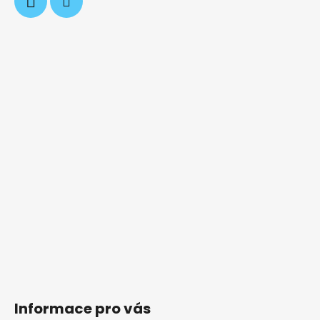
Informace pro vás