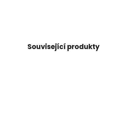
Související produkty