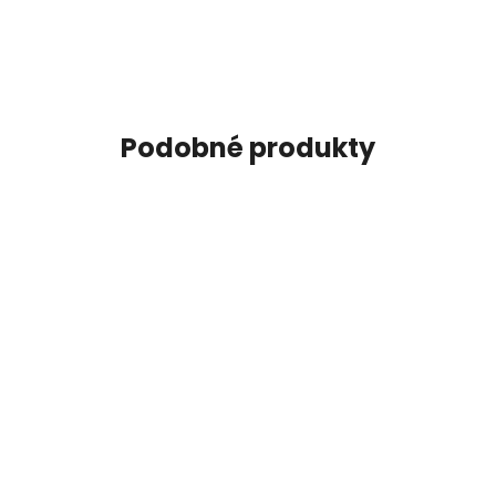
Podobné produkty