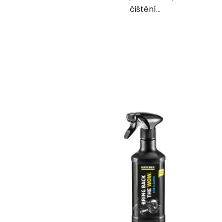
čištění...