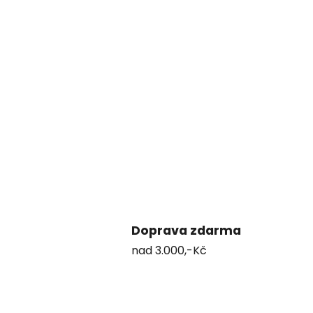
Doprava zdarma
nad 3.000,-Kč