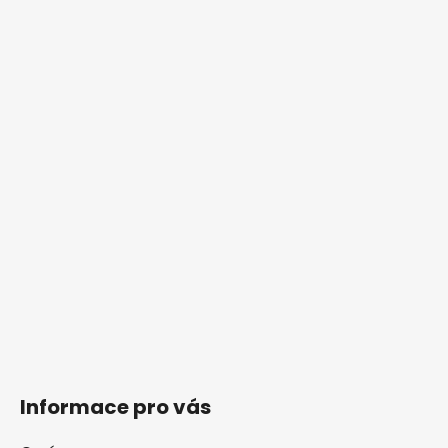
Informace pro vás