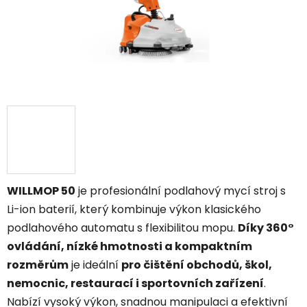
WILLMOP 50
je profesionální podlahový mycí stroj s
Li-ion baterií, který kombinuje výkon klasického
podlahového automatu s flexibilitou mopu.
Díky 360°
ovládání, nízké hmotnosti a kompaktním
rozměrům
je ideální
pro čištění obchodů, škol,
nemocnic, restaurací i sportovních zařízení
.
Nabízí vysoký výkon, snadnou manipulaci a efektivní