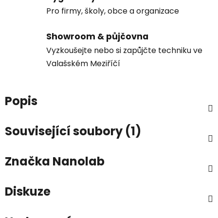
Pro firmy, školy, obce a organizace
Showroom & půjčovna
Vyzkoušejte nebo si zapůjčte techniku ve
Valašském Meziříčí
Popis
Související soubory (1)
Značka
Nanolab
Diskuze