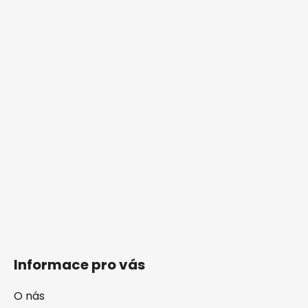
Informace pro vás
O nás