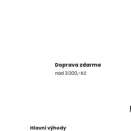
Doprava zdarma
nad 3.000,-Kč
Hlavní výhody