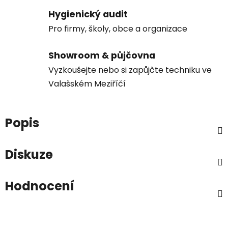
Hygienický audit
Pro firmy, školy, obce a organizace
Showroom & půjčovna
Vyzkoušejte nebo si zapůjčte techniku ve
Valašském Meziříčí
Popis
Diskuze
Hodnocení